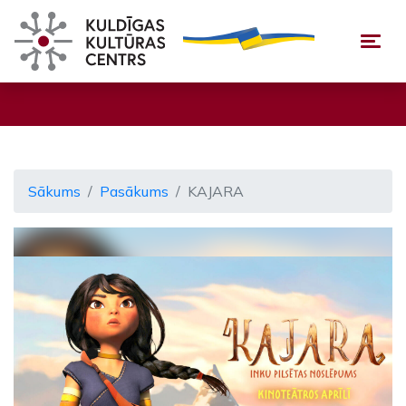
Togg
Sākums
Pasākums
KAJARA