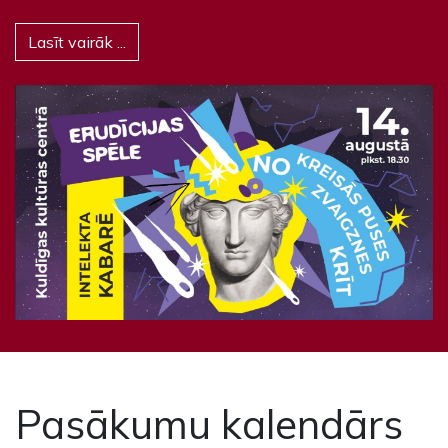
Lasīt vairāk ...
Pasākumu kalendārs