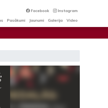
Facebook
Instagram
ms
Pasākumi
Jaunumi
Galerija
Video