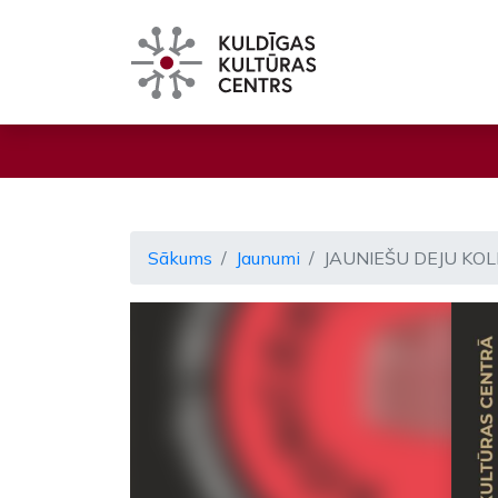
Sākums
Jaunumi
JAUNIEŠU DEJU KOL