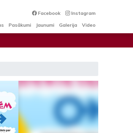
Facebook
Instagram
ms
Pasākumi
Jaunumi
Galerija
Video